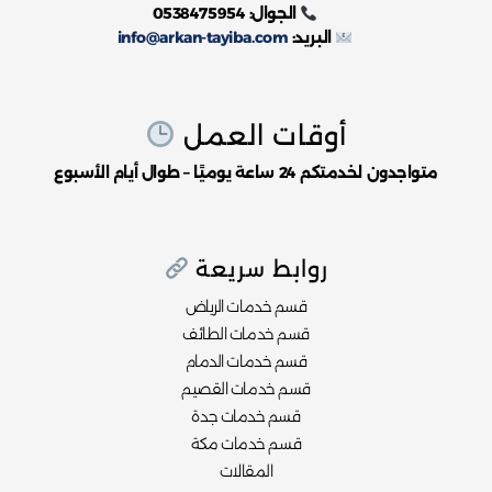
الجوال: 0538475954
البريد:
info@arkan-tayiba.com
أوقات العمل
متواجدون لخدمتكم 24 ساعة يوميًا – طوال أيام الأسبوع
روابط سريعة
قسم خدمات الرياض
قسم خدمات الطائف
قسم خدمات الدمام
قسم خدمات القصيم
قسم خدمات جدة
قسم خدمات مكة
المقالات