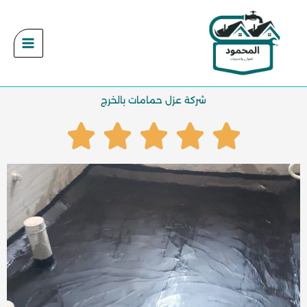
خطي
لى
لمحتوى
شركة عزل حمامات بالخرج