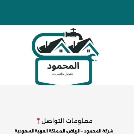
معلومات التواصل
شركة المحمود – الرياض، المملكة العربية السعودية