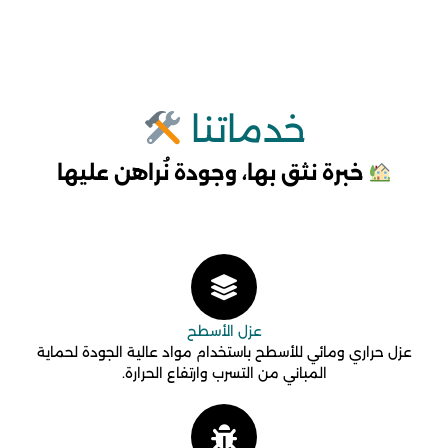
خدماتنا
خبرة نثق بها، وجودة نُراهن عليها
عزل الأسطح
عزل حراري ومائي للأسطح باستخدام مواد عالية الجودة لحماية
المباني من التسرب وارتفاع الحرارة.