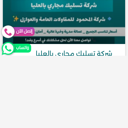
إتصل الآن
واتساب
شركة تسليك مجاري بالعليا
شركة تسليك مجاري بالعليا – شركة المحمود تعتبر
مشكلات انسداد المجاري من أكثر المشاكل إزعاجًا التي
قد تواجه أصحاب المنازل …