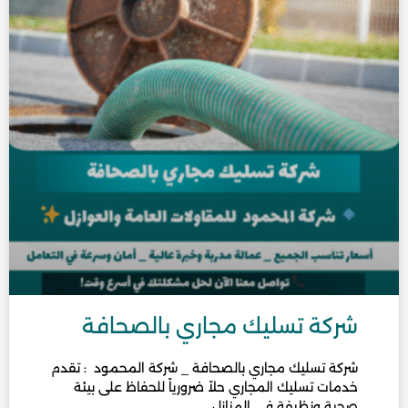
شركة تسليك مجاري بالصحافة
شركة تسليك مجاري بالصحافة _ شركة المحمود : تقدم
خدمات تسليك المجاري حلاً ضرورياً للحفاظ على بيئة
صحية ونظيفة في المنازل..