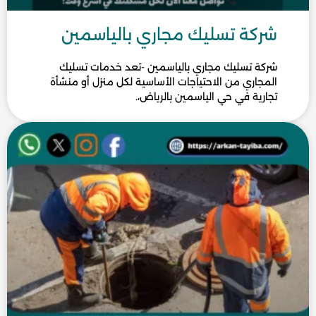
شركة تسليك مجاري بالياسمين
شركة تسليك مجاري بالياسمين -تعد خدمات تسليك
المجاري من الاحتياجات الأساسية لكل منزل أو منشأة
تجارية في حي الياسمين بالرياض،.