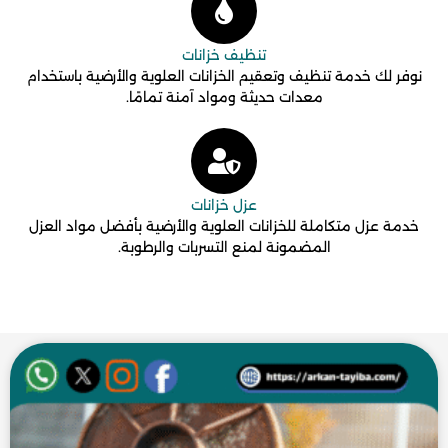
تنظيف خزانات
نوفر لك خدمة تنظيف وتعقيم الخزانات العلوية والأرضية باستخدام
معدات حديثة ومواد آمنة تمامًا.
عزل خزانات
خدمة عزل متكاملة للخزانات العلوية والأرضية بأفضل مواد العزل
المضمونة لمنع التسربات والرطوبة.