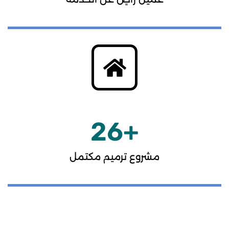
26
+
مشروع ترميم مكتمل