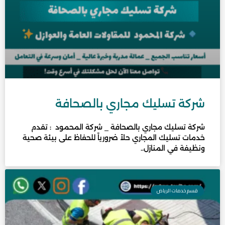
شركة تسليك مجاري بالصحافة
شركة تسليك مجاري بالصحافة _ شركة المحمود : تقدم
خدمات تسليك المجاري حلاً ضرورياً للحفاظ على بيئة صحية
ونظيفة في المنازل..
قسم خدمات الرياض