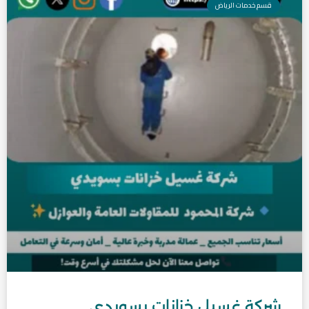
قسم خدمات الرياض
شركة غسيل خزانات بسويدي