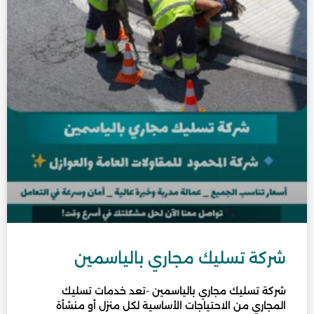
شركة تسليك مجاري بالياسمين
شركة تسليك مجاري بالياسمين -تعد خدمات تسليك
المجاري من الاحتياجات الأساسية لكل منزل أو منشأة