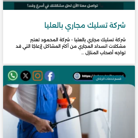
شركة تسليك مجاري بالعليا
شركة تسليك مجاري بالعليا – شركة المحمود تعتبر
مشكلات انسداد المجاري من أكثر المشاكل إزعاجًا التي قد
تواجه أصحاب المنازل …
قسم خدمات الرياض