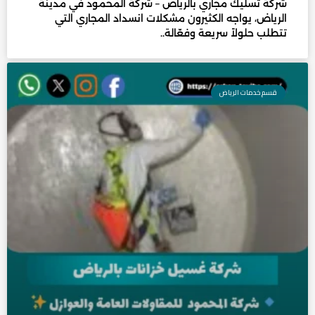
شركة تسليك مجاري بالرياض – شركة المحمود في مدينة
الرياض، يواجه الكثيرون مشكلات انسداد المجاري التي
تتطلب حلولاً سريعة وفعّالة..
قسم خدمات الرياض