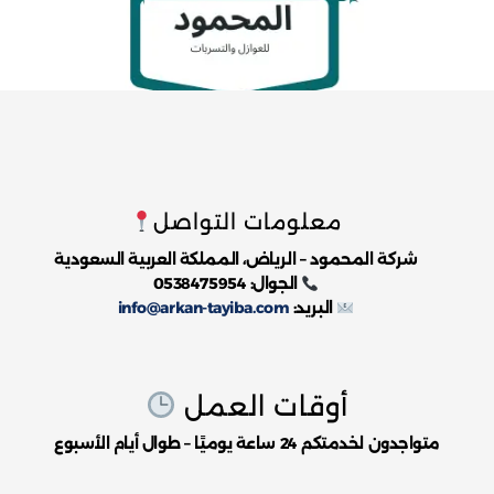
معلومات التواصل
شركة المحمود – الرياض، المملكة العربية السعودية
الجوال: 0538475954
البريد:
info@arkan-tayiba.com
أوقات العمل
متواجدون لخدمتكم 24 ساعة يوميًا – طوال أيام الأسبوع