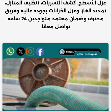
عزل الأسطح، كشف التسربات، تنظيف المنازل،
تمديد الغاز، وعزل الخزانات بجودة عالية وفريق
محترف وضمان معتمد متواجدين 24 ساعة
تواصل معانا.
Page
Page
Page
قسم خدمات الرياض