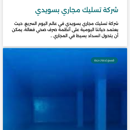
شركة تسليك مجاري بسويدي
شركة تسليك مجاري بسويدي في عالم اليوم السريع، حيث
يعتمد حياتنا اليومية على أنظمة صرف صحي فعالة، يمكن
أن يتحول انسداد بسيط في المجاري ..
قسم خدمات جدة