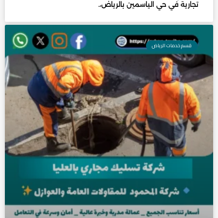
تجارية في حي الياسمين بالرياض،.
قسم خدمات الرياض