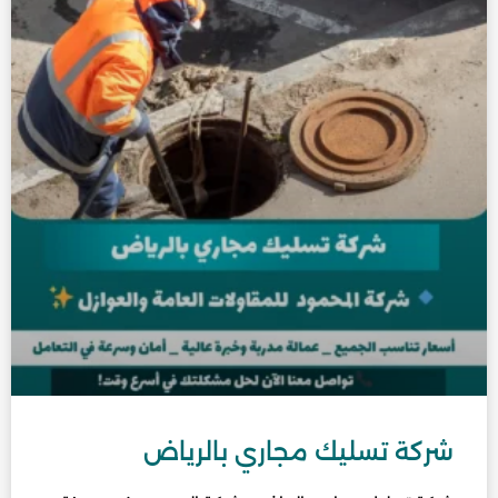
شركة تسليك مجاري بالرياض