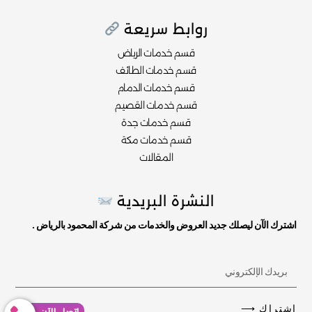
روابط سريعة
قسم خدمات الرياض
قسم خدمات الطائف
قسم خدمات الدمام
قسم خدمات القصيم
قسم خدمات جدة
قسم خدمات مكة
المقالات
النشرة البريدية
اشترك الآن ليصلك جديد العروض والخدمات من شركة المحمود بالرياض .
أدخل
بريدك
الإلكتروني
اشتراك ⟶