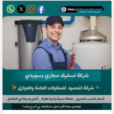
قسم خدمات الرياض