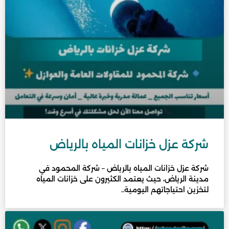
شركة عزل خزانات المياه بالرياض
شركة عزل خزانات المياه بالرياض – شركة المحمود في
مدينة الرياض، حيث يعتمد الكثيرون على خزانات المياه
لتخزين احتياجاتهم اليومية..