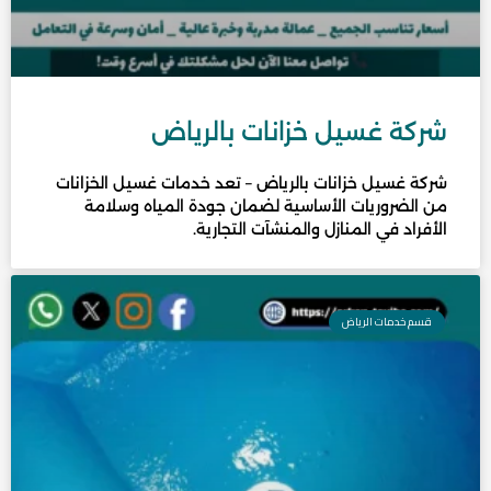
شركة غسيل خزانات بالرياض
شركة غسيل خزانات بالرياض – تعد خدمات غسيل الخزانات
من الضروريات الأساسية لضمان جودة المياه وسلامة
الأفراد في المنازل والمنشآت التجارية.
قسم خدمات الرياض