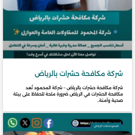
شركة مكافحة حشرات بالرياض
شركة مكافحة حشرات بالرياض – شركة المحمود تُعد
مكافحة الحشرات في الرياض ضرورة ملحة للحفاظ على بيئة
صحية وآمنة..
قسم خدمات الرياض