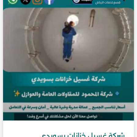
قسم خدمات الرياض
شركة غسيل خزانات بسويدي