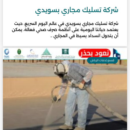
شركة تسليك مجاري بسويدي
شركة تسليك مجاري بسويدي في عالم اليوم السريع، حيث
يعتمد حياتنا اليومية على أنظمة صرف صحي فعالة، يمكن
أن يتحول انسداد بسيط في المجاري ..
قسم خدمات الرياض