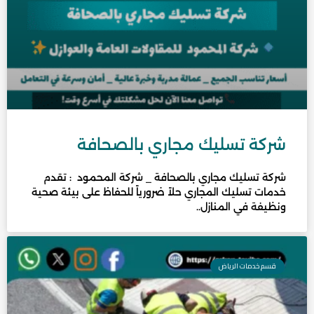
شركة تسليك مجاري بالصحافة
شركة تسليك مجاري بالصحافة _ شركة المحمود : تقدم
خدمات تسليك المجاري حلاً ضرورياً للحفاظ على بيئة صحية
ونظيفة في المنازل..
قسم خدمات الرياض