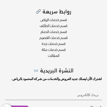
روابط سريعة
قسم خدمات الرياض
قسم خدمات الطائف
قسم خدمات الدمام
قسم خدمات القصيم
قسم خدمات جدة
قسم خدمات مكة
المقالات
النشرة البريدية
اشترك الآن ليصلك جديد العروض والخدمات من شركة المحمود بالرياض .
أدخل
بريدك