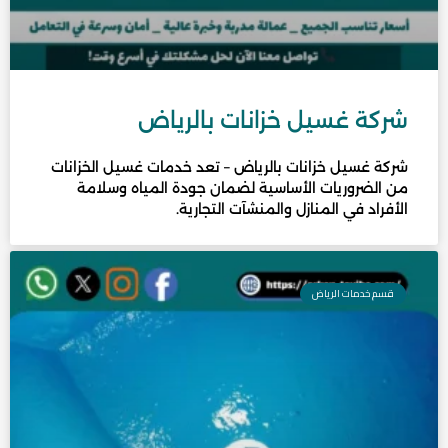
شركة غسيل خزانات بالرياض
شركة غسيل خزانات بالرياض – تعد خدمات غسيل الخزانات
من الضروريات الأساسية لضمان جودة المياه وسلامة
الأفراد في المنازل والمنشآت التجارية.
قسم خدمات الرياض