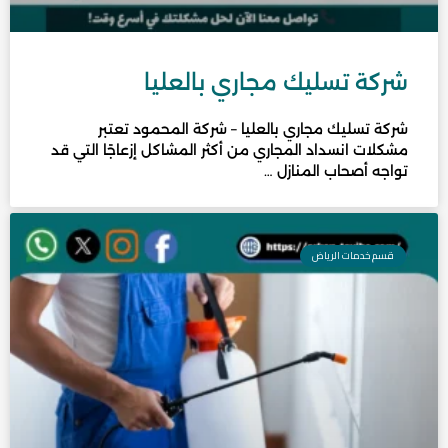
شركة تسليك مجاري بالعليا
شركة تسليك مجاري بالعليا – شركة المحمود تعتبر
مشكلات انسداد المجاري من أكثر المشاكل إزعاجًا التي قد
تواجه أصحاب المنازل …
قسم خدمات الرياض