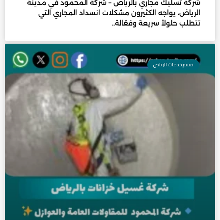
شركة تسليك مجاري بالرياض – شركة المحمود في مدينة
الرياض، يواجه الكثيرون مشكلات انسداد المجاري التي
تتطلب حلولاً سريعة وفعّالة..
قسم خدمات الرياض