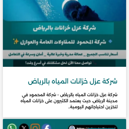
شركة عزل خزانات المياه بالرياض
شركة عزل خزانات المياه بالرياض – شركة المحمود في
مدينة الرياض، حيث يعتمد الكثيرون على خزانات المياه
لتخزين احتياجاتهم اليومية..