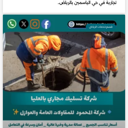
تجارية في حي الياسمين بالرياض،.
قسم خدمات الرياض