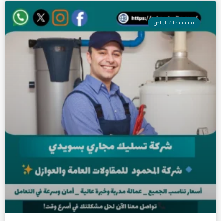
قسم خدمات الرياض