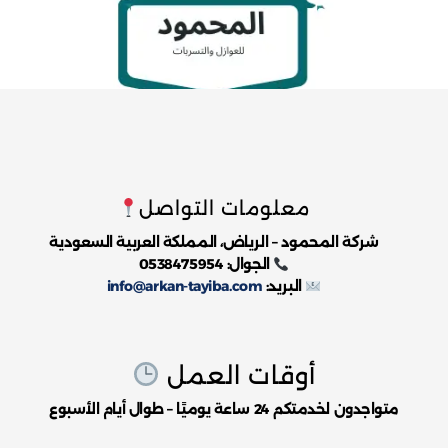
معلومات التواصل
شركة المحمود – الرياض، المملكة العربية السعودية
الجوال: 0538475954
البريد:
info@arkan-tayiba.com
أوقات العمل
متواجدون لخدمتكم 24 ساعة يوميًا – طوال أيام الأسبوع