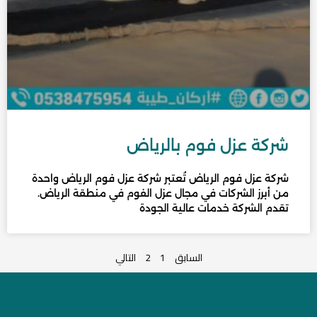
شركة عزل فوم بالرياض
شركة عزل فوم الرياض تُعتبر شركة عزل فوم الرياض واحدة
من أبرز الشركات في مجال عزل الفوم في منطقة الرياض.
تقدم الشركة خدمات عالية الجودة
السابق
1
2
التالي