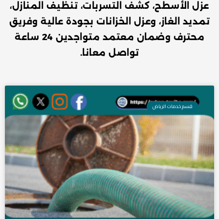
عزل الأسطح، كشف التسربات، تنظيف المنازل،
تمديد الغاز، وعزل الخزانات بجودة عالية وفريق
محترف وضمان معتمد متواجدين 24 ساعة
تواصل معانا.
Page
Page
قسم خدمات الرياض