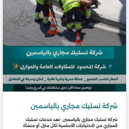
شركة تسليك مجاري بالياسمين
شركة تسليك مجاري بالياسمين -تعد خدمات تسليك
المجاري من الاحتياجات الأساسية لكل منزل أو منشأة