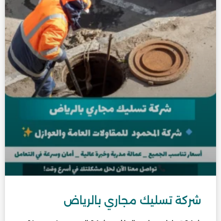
شركة تسليك مجاري بالرياض