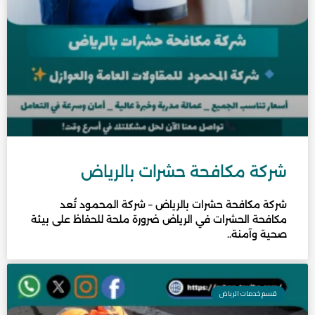
شركة مكافحة حشرات بالرياض
شركة مكافحة حشرات بالرياض – شركة المحمود تُعد
مكافحة الحشرات في الرياض ضرورة ملحة للحفاظ على بيئة
صحية وآمنة..
قسم خدمات الرياض