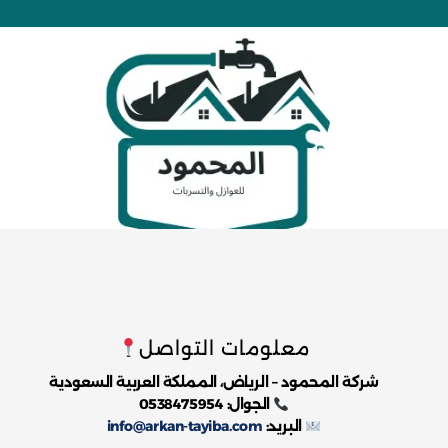
معلومات التواصل
شركة المحمود – الرياض، المملكة العربية السعودية
الجوال: 0538475954
البريد:
info@arkan-tayiba.com