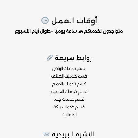
أوقات العمل
متواجدون لخدمتكم 24 ساعة يوميًا – طوال أيام الأسبوع
روابط سريعة
قسم خدمات الرياض
قسم خدمات الطائف
قسم خدمات الدمام
قسم خدمات القصيم
قسم خدمات جدة
قسم خدمات مكة
المقالات
النشرة البريدية