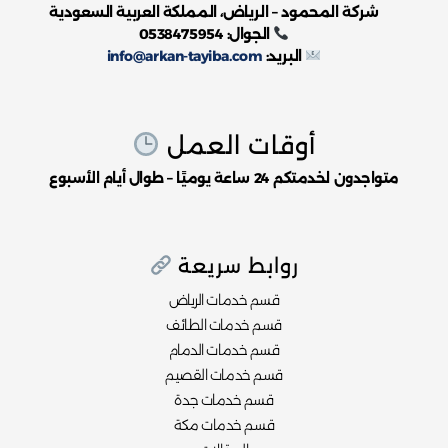
شركة المحمود – الرياض، المملكة العربية السعودية
الجوال: 0538475954
البريد:
info@arkan-tayiba.com
أوقات العمل
متواجدون لخدمتكم 24 ساعة يوميًا – طوال أيام الأسبوع
روابط سريعة
قسم خدمات الرياض
قسم خدمات الطائف
قسم خدمات الدمام
قسم خدمات القصيم
قسم خدمات جدة
قسم خدمات مكة