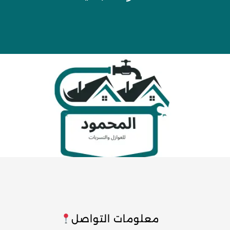
معلومات التواصل