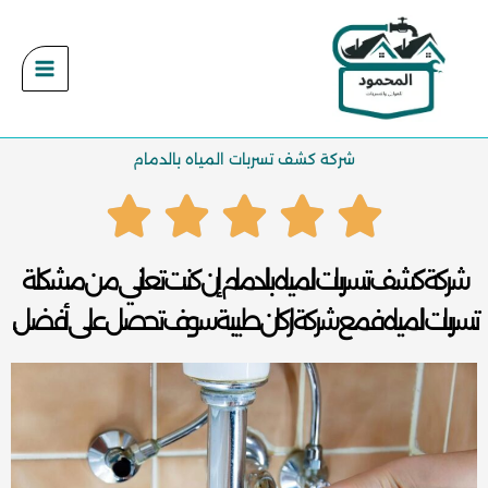
خطي
لى
لمحتوى
شركة كشف تسربات المياه بالدمام
شركة كشف تسربات المياه بالدمام إن كنت تعاني من مشكلة
تسربات المياه فمع شركة اركان طيبة سوف تحصل على أفضل...