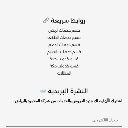
روابط سريعة
قسم خدمات الرياض
قسم خدمات الطائف
قسم خدمات الدمام
قسم خدمات القصيم
قسم خدمات جدة
قسم خدمات مكة
المقالات
النشرة البريدية
اشترك الآن ليصلك جديد العروض والخدمات من شركة المحمود بالرياض .
أدخل