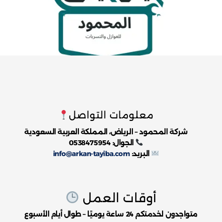
معلومات التواصل
شركة المحمود – الرياض، المملكة العربية السعودية
الجوال: 0538475954
البريد:
info@arkan-tayiba.com
أوقات العمل
متواجدون لخدمتكم 24 ساعة يوميًا – طوال أيام الأسبوع