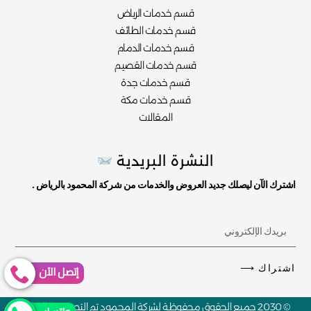
قسم خدمات الرياض
قسم خدمات الطائف
قسم خدمات الدمام
قسم خدمات القصيم
قسم خدمات جدة
قسم خدمات مكة
المقالات
النشرة البريدية
اشترك الآن ليصلك جديد العروض والخدمات من شركة المحمود بالرياض .
أدخل
بريدك
الإلكتروني
إتصل الآن
اشتراك ⟶
هنا
© 2030 جميع الحقوق محفوظة لشركة المحمود تم التصميم والتطوير