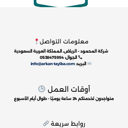
معلومات التواصل
شركة المحمود – الرياض، المملكة العربية السعودية
الجوال: 0538475954
البريد:
info@arkan-tayiba.com
أوقات العمل
متواجدون لخدمتكم 24 ساعة يوميًا – طوال أيام الأسبوع
روابط سريعة